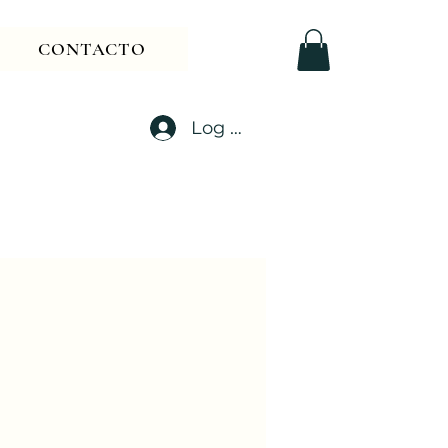
CONTACTO
Log In