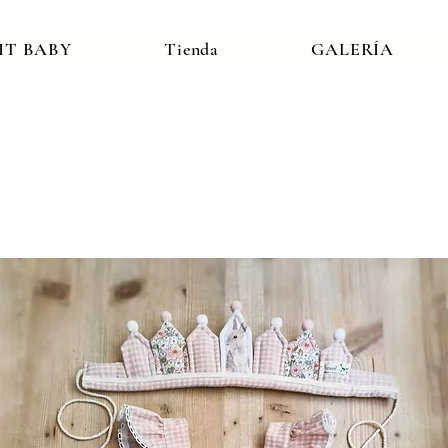
IT BABY
Tienda
GALERÍA