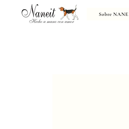
Sobre NANE